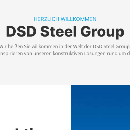
HERZLICH WILLKOMMEN
DSD Steel Group
Wir heißen Sie willkommen in der Welt der DSD Steel Group
 inspirieren von unseren konstruktiven Lösungen rund um 