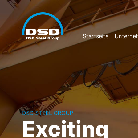
Startseite
Unterne
DSD STEEL GROUP
Exciting