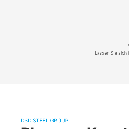
Lassen Sie sich
DSD STEEL GROUP