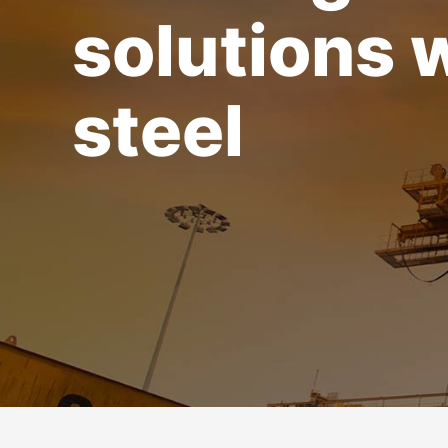
solutions 
steel